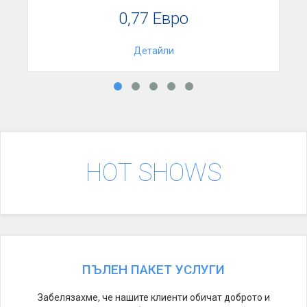
0,77 Евро
Детайли
HOT SHOWS
ПЪЛЕН ПАКЕТ УСЛУГИ
Забелязахме, че нашите клиенти обичат доброто и