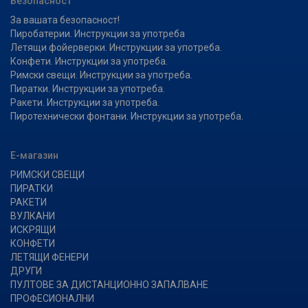
Безопасност
За вашата безопасност!
Пиробатерии. Инструкции за употреба
Летящи фойерверки. Инструкции за употреба.
Конфети. Инструкции за употреба.
Римски свещи. Инструкции за употреба.
Пиратки. Инструкции за употреба.
Ракети. Инструкции за употреба.
Пиротехнически фонтани. Инструкции за употреба.
Е-магазин
РИМСКИ СВЕЩИ
ПИРАТКИ
РАКЕТИ
ВУЛКАНИ
ИСКРЯЩИ
КОНФЕТИ
ЛЕТЯЩИ ФЕНЕРИ
ДРУГИ
ПУЛТОВЕ ЗА ДИСТАНЦИОННО ЗАПАЛВАНЕ
ПРОФЕСИОНАЛНИ