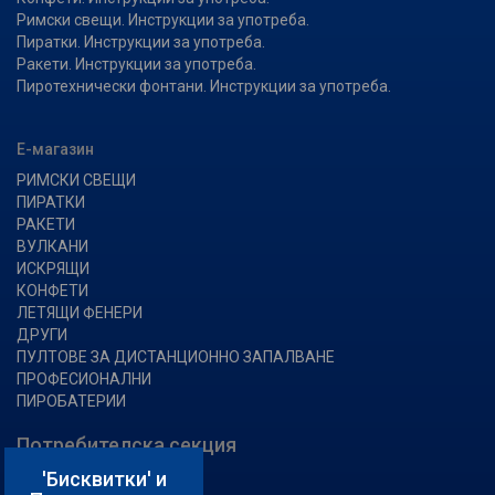
Римски свещи. Инструкции за употреба.
Пиратки. Инструкции за употреба.
Ракети. Инструкции за употреба.
Пиротехнически фонтани. Инструкции за употреба.
Е-магазин
РИМСКИ СВЕЩИ
ПИРАТКИ
РАКЕТИ
ВУЛКАНИ
ИСКРЯЩИ
КОНФЕТИ
ЛЕТЯЩИ ФЕНЕРИ
ДРУГИ
ПУЛТОВЕ ЗА ДИСТАНЦИОННО ЗАПАЛВАНЕ
ПРОФЕСИОНАЛНИ
ПИРОБАТЕРИИ
Потребителска секция
'Бисквитки' и
Влез